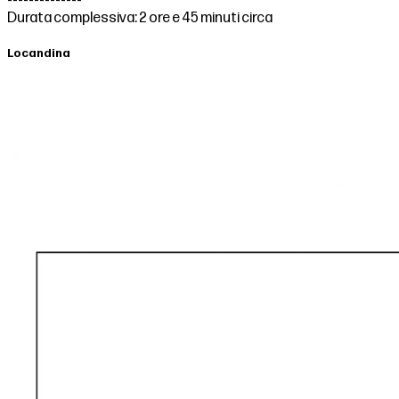
--------------
Durata complessiva: 2 ore e 45 minuti circa
Locandina