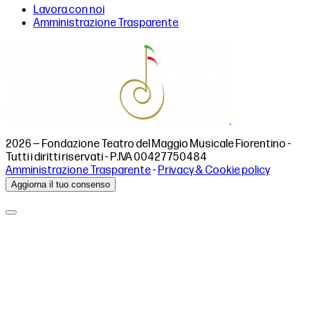
Lavora con noi
Amministrazione Trasparente
2026 — Fondazione Teatro del Maggio Musicale Fiorentino -
Tutti i diritti riservati - P.IVA 00427750484
Amministrazione Trasparente
-
Privacy & Cookie policy
Aggiorna il tuo consenso