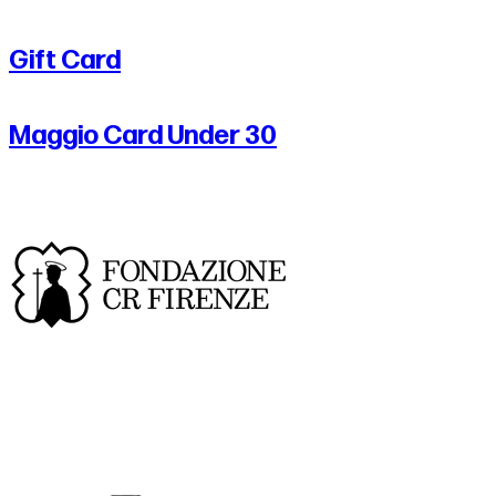
Gift Card
Maggio Card Under 30