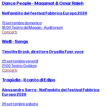
Dance People - Maqamat & Omar Rajeh
Nell’ambito del festival Fabbrica Europa 2026
13 settembre
domenica
18:00
Teatro del Maggio - Auditorium
Concerti
Weill - Songs
Timothy Brock, direttore Drusilla Foer, voce
25 settembre
venerdì
21:00
Teatro Goldoni
Concerti
Tragùdia - Il canto di Edipo
Alessandro Serra - Nell’ambito del festival Fabbrica
Europa 2026
26 settembre
sabato