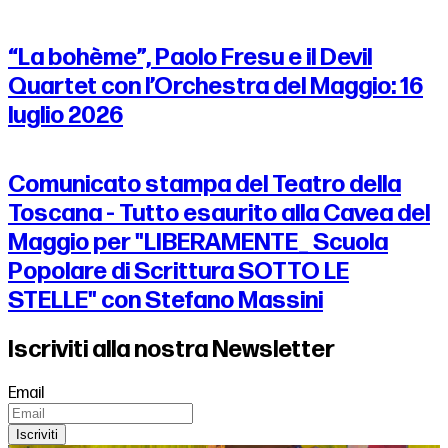
“La bohème”, Paolo Fresu e il Devil
Quartet con l’Orchestra del Maggio: 16
luglio 2026
Comunicato stampa del Teatro della
Toscana - Tutto esaurito alla Cavea del
Maggio per "LIBERAMENTE_ Scuola
Popolare di Scrittura SOTTO LE
STELLE" con Stefano Massini
Iscriviti alla nostra Newsletter
Email
Iscriviti