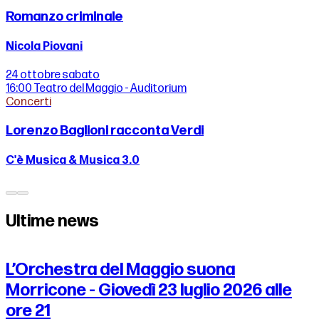
Romanzo criminale
Nicola Piovani
24 ottobre
sabato
16:00
Teatro del Maggio - Auditorium
Concerti
Lorenzo Baglioni racconta Verdi
C'è Musica & Musica 3.0
Ultime news
L’Orchestra del Maggio suona
Morricone - Giovedì 23 luglio 2026 alle
ore 21