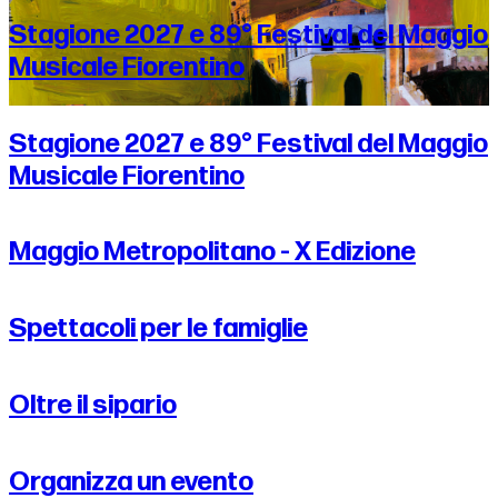
Stagione 2027 e 89° Festival del Maggio
Musicale Fiorentino
Stagione 2027 e 89° Festival del Maggio
Musicale Fiorentino
Maggio Metropolitano - X Edizione
Spettacoli per le famiglie
Oltre il sipario
Organizza un evento