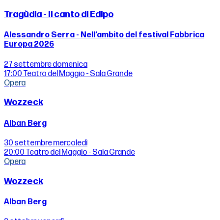
Tragùdia - Il canto di Edipo
Alessandro Serra - Nell’ambito del festival Fabbrica
Europa 2026
27 settembre
domenica
17:00
Teatro del Maggio - Sala Grande
Opera
Wozzeck
Alban Berg
30 settembre
mercoledì
20:00
Teatro del Maggio - Sala Grande
Opera
Wozzeck
Alban Berg