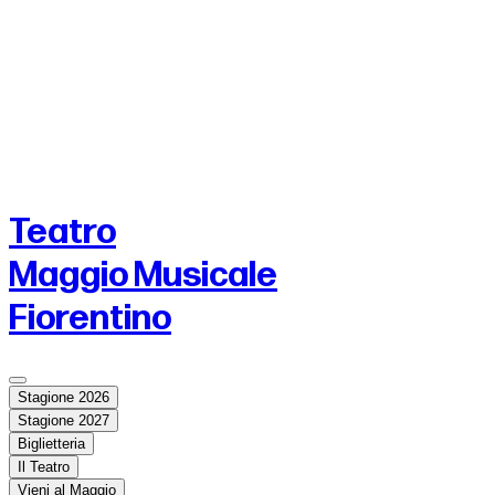
Teatro
Maggio Musicale
Fiorentino
Stagione 2026
Stagione 2027
Biglietteria
Il Teatro
Vieni al Maggio