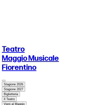
Teatro
Maggio Musicale
Fiorentino
Stagione 2026
Stagione 2027
Biglietteria
Il Teatro
Vieni al Maggio