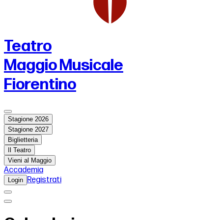
Teatro
Maggio Musicale
Fiorentino
Stagione 2026
Stagione 2027
Biglietteria
Il Teatro
Vieni al Maggio
Accademia
Registrati
Login