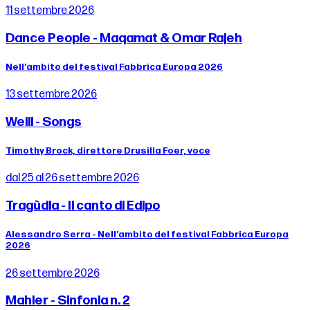
11 settembre 2026
Dance People - Maqamat & Omar Rajeh
Nell’ambito del festival Fabbrica Europa 2026
13 settembre 2026
Weill - Songs
Timothy Brock, direttore Drusilla Foer, voce
dal 25 al 26 settembre 2026
Tragùdia - Il canto di Edipo
Alessandro Serra - Nell’ambito del festival Fabbrica Europa
2026
26 settembre 2026
Mahler - Sinfonia n. 2