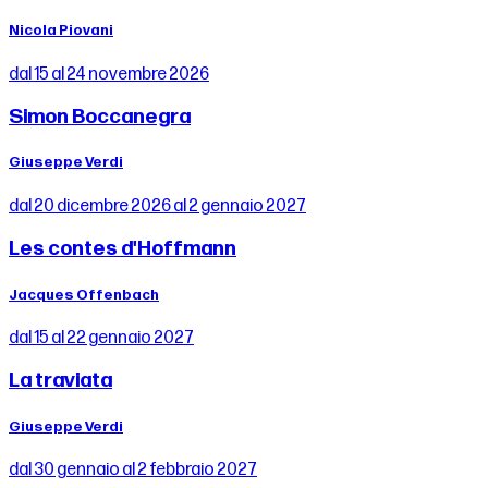
Nicola Piovani
dal 15 al 24 novembre 2026
Simon Boccanegra
Giuseppe Verdi
dal 20 dicembre 2026 al 2 gennaio 2027
Les contes d'Hoffmann
Jacques Offenbach
dal 15 al 22 gennaio 2027
La traviata
Giuseppe Verdi
dal 30 gennaio al 2 febbraio 2027