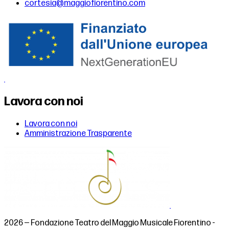
cortesia@maggiofiorentino.com
Lavora con noi
Lavora con noi
Amministrazione Trasparente
2026 — Fondazione Teatro del Maggio Musicale Fiorentino -