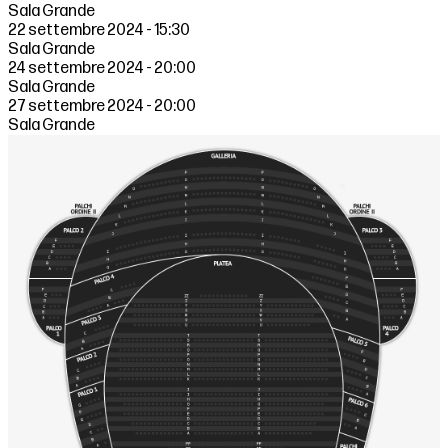
Sala Grande
22 settembre 2024 - 15:30
Sala Grande
24 settembre 2024 - 20:00
Sala Grande
27 settembre 2024 - 20:00
Sala Grande