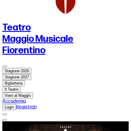
Teatro
Maggio Musicale
Fiorentino
Stagione 2026
Stagione 2027
Biglietteria
Il Teatro
Vieni al Maggio
Accademia
Registrati
Login