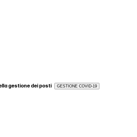
ella gestione dei posti
GESTIONE COVID-19