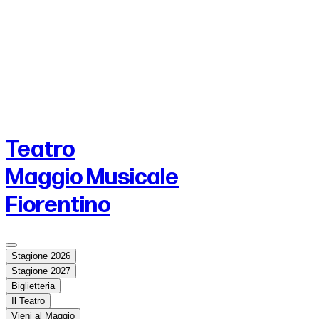
Teatro
Maggio Musicale
Fiorentino
Stagione 2026
Stagione 2027
Biglietteria
Il Teatro
Vieni al Maggio