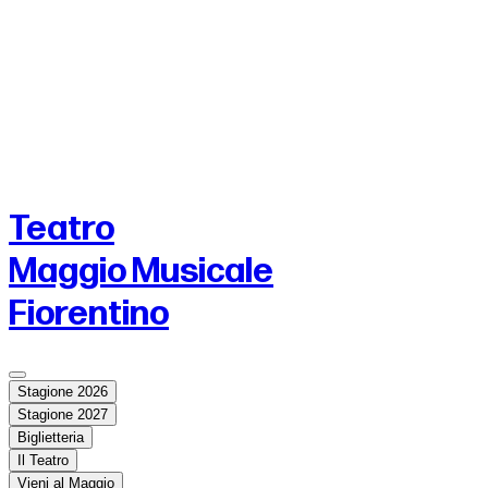
Teatro
Maggio Musicale
Fiorentino
Stagione 2026
Stagione 2027
Biglietteria
Il Teatro
Vieni al Maggio