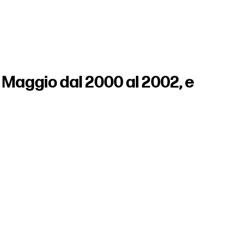
 Maggio dal 2000 al 2002, e