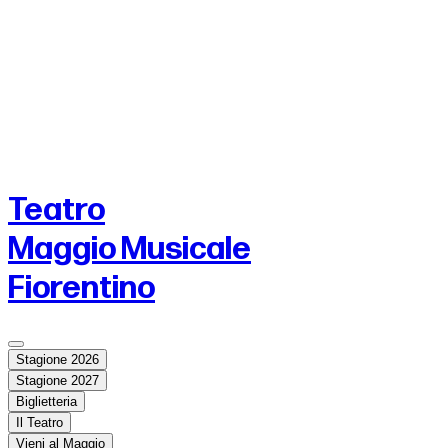
Teatro
Maggio Musicale
Fiorentino
Stagione 2026
Stagione 2027
Biglietteria
Il Teatro
Vieni al Maggio