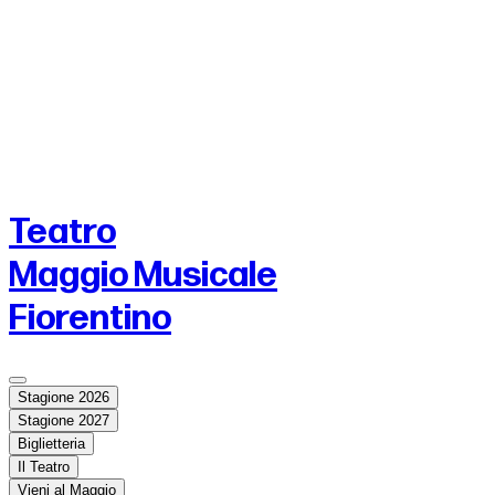
Teatro
Maggio Musicale
Fiorentino
Stagione 2026
Stagione 2027
Biglietteria
Il Teatro
Vieni al Maggio