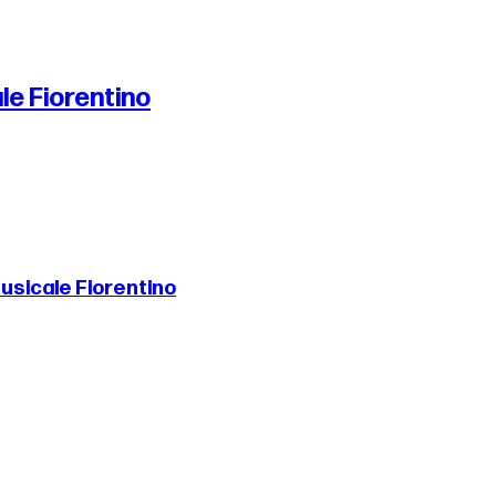
le Fiorentino
Musicale Fiorentino