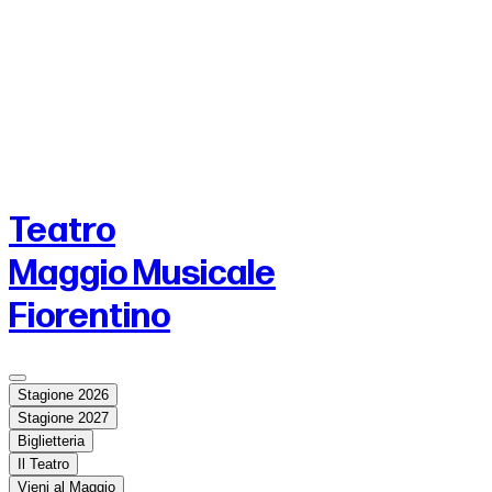
Teatro
Maggio Musicale
Fiorentino
Stagione 2026
Stagione 2027
Biglietteria
Il Teatro
Vieni al Maggio