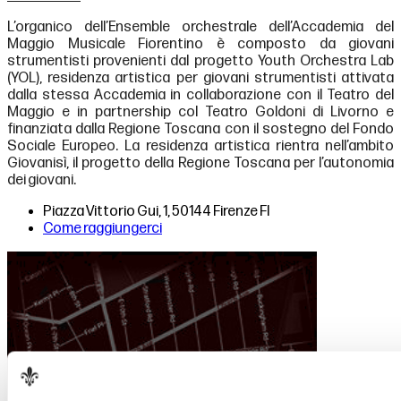
L’organico dell’Ensemble orchestrale dell’Accademia del
Maggio Musicale Fiorentino è composto da giovani
strumentisti provenienti dal progetto Youth Orchestra Lab
(YOL), residenza artistica per giovani strumentisti attivata
dalla stessa Accademia in collaborazione con il Teatro del
Maggio e in partnership col Teatro Goldoni di Livorno e
finanziata dalla Regione Toscana con il sostegno del Fondo
Sociale Europeo. La residenza artistica rientra nell’ambito
Giovanisì, il progetto della Regione Toscana per l’autonomia
dei giovani.
Piazza Vittorio Gui, 1, 50144 Firenze FI
Come raggiungerci