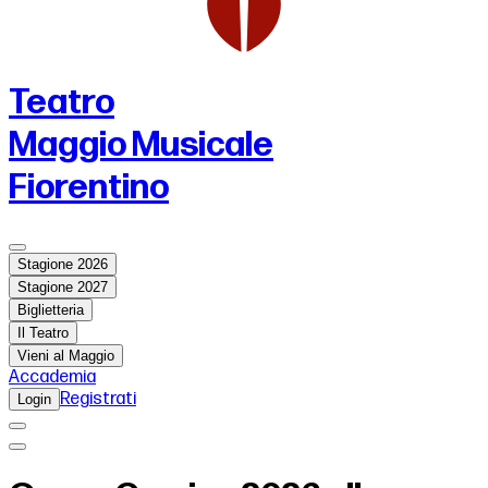
Teatro
Maggio Musicale
Fiorentino
Stagione 2026
Stagione 2027
Biglietteria
Il Teatro
Vieni al Maggio
Accademia
Registrati
Login