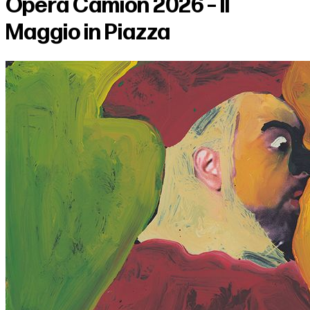
Opera Camion 2026 – Il
Maggio in Piazza