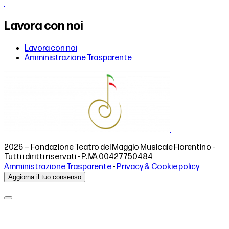
Lavora con noi
Lavora con noi
Amministrazione Trasparente
2026 — Fondazione Teatro del Maggio Musicale Fiorentino -
Tutti i diritti riservati - P.IVA 00427750484
Amministrazione Trasparente
-
Privacy & Cookie policy
Aggiorna il tuo consenso