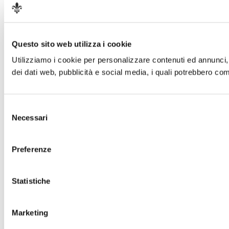
Questo sito web utilizza i cookie
Utilizziamo i cookie per personalizzare contenuti ed annunci, pe
dei dati web, pubblicità e social media, i quali potrebbero comb
Selezione
Necessari
del
consenso
Preferenze
Statistiche
Marketing