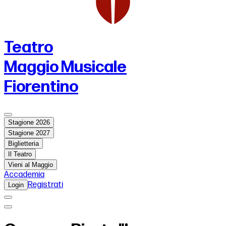
Teatro
Maggio Musicale
Fiorentino
Stagione 2026
Stagione 2027
Biglietteria
Il Teatro
Vieni al Maggio
Accademia
Registrati
Login