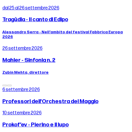
dal 25 al 26 settembre 2026
Tragùdia - Il canto di Edipo
Alessandro Serra - Nell’ambito del festival Fabbrica Europa
2026
26 settembre 2026
Mahler - Sinfonia n. 2
Zubin Mehta, direttore
6 settembre 2026
Professori dell'Orchestra del Maggio
10 settembre 2026
Prokof’ev - Pierino e il lupo