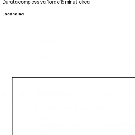
Durata complessiva: 1 ora e 15 minuti circa
Locandina