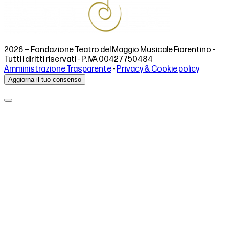
2026 — Fondazione Teatro del Maggio Musicale Fiorentino -
Tutti i diritti riservati - P.IVA 00427750484
Amministrazione Trasparente
-
Privacy & Cookie policy
Aggiorna il tuo consenso