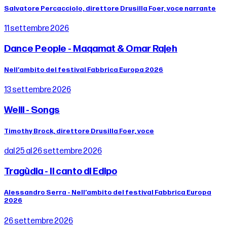
Salvatore Percacciolo, direttore Drusilla Foer, voce narrante
11 settembre 2026
Dance People - Maqamat & Omar Rajeh
Nell’ambito del festival Fabbrica Europa 2026
13 settembre 2026
Weill - Songs
Timothy Brock, direttore Drusilla Foer, voce
dal 25 al 26 settembre 2026
Tragùdia - Il canto di Edipo
Alessandro Serra - Nell’ambito del festival Fabbrica Europa
2026
26 settembre 2026