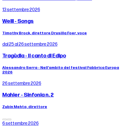
13 settembre 2026
Weill - Songs
Timothy Brock, direttore Drusilla Foer, voce
dal 25 al 26 settembre 2026
Tragùdia - Il canto di Edipo
Alessandro Serra - Nell’ambito del festival Fabbrica Europa
2026
26 settembre 2026
Mahler - Sinfonia n. 2
Zubin Mehta, direttore
6 settembre 2026