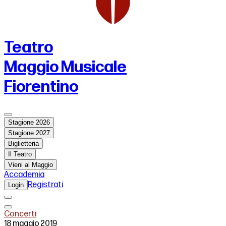
Teatro
Maggio Musicale
Fiorentino
Stagione 2026
Stagione 2027
Biglietteria
Il Teatro
Vieni al Maggio
Accademia
Registrati
Login
Concerti
18 maggio 2019