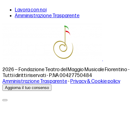
Lavora con noi
Amministrazione Trasparente
2026 — Fondazione Teatro del Maggio Musicale Fiorentino -
Tutti i diritti riservati - P.IVA 00427750484
Amministrazione Trasparente
-
Privacy & Cookie policy
Aggiorna il tuo consenso