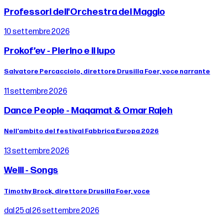
Professori dell'Orchestra del Maggio
10 settembre 2026
Prokof’ev - Pierino e il lupo
Salvatore Percacciolo, direttore Drusilla Foer, voce narrante
11 settembre 2026
Dance People - Maqamat & Omar Rajeh
Nell’ambito del festival Fabbrica Europa 2026
13 settembre 2026
Weill - Songs
Timothy Brock, direttore Drusilla Foer, voce
dal 25 al 26 settembre 2026