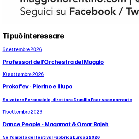
Ti può interessare
6 settembre 2026
Professori dell'Orchestra del Maggio
10 settembre 2026
Prokof’ev - Pierino e il lupo
Salvatore Percacciolo, direttore Drusilla Foer, voce narrante
11 settembre 2026
Dance People - Maqamat & Omar Rajeh
Nell’ambito del festival Fabbrica Europa 2026