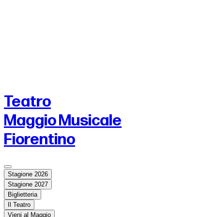
Teatro
Maggio Musicale
Fiorentino
Stagione 2026
Stagione 2027
Biglietteria
Il Teatro
Vieni al Maggio