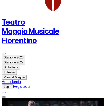
Teatro
Maggio Musicale
Fiorentino
Stagione 2026
Stagione 2027
Biglietteria
Il Teatro
Vieni al Maggio
Accademia
Registrati
Login