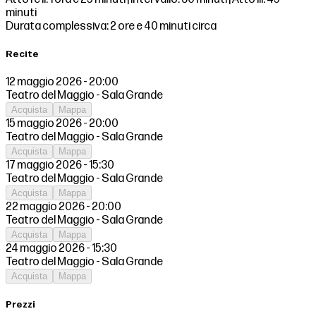
minuti
Durata complessiva: 2 ore e 40 minuti circa
Recite
12 maggio 2026 - 20:00
Teatro del Maggio - Sala Grande
Acquista
Mappa
15 maggio 2026 - 20:00
Teatro del Maggio - Sala Grande
Acquista
Mappa
17 maggio 2026 - 15:30
Teatro del Maggio - Sala Grande
Acquista
Mappa
22 maggio 2026 - 20:00
Teatro del Maggio - Sala Grande
Acquista
Mappa
24 maggio 2026 - 15:30
Teatro del Maggio - Sala Grande
Acquista
Mappa
Prezzi