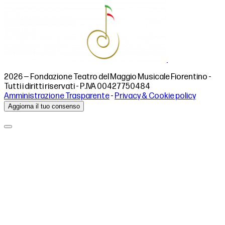
2026 — Fondazione Teatro del Maggio Musicale Fiorentino -
Tutti i diritti riservati - P.IVA 00427750484
Amministrazione Trasparente
-
Privacy & Cookie policy
Aggiorna il tuo consenso