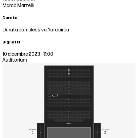
Marco Martelli
Durata
Durata complessiva: 1 ora circa
Biglietti
10 dicembre 2023 - 11:00
Auditorium