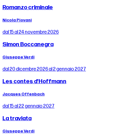
Romanzo criminale
Nicola Piovani
dal 15 al 24 novembre 2026
Simon Boccanegra
Giuseppe Verdi
dal 20 dicembre 2026 al 2 gennaio 2027
Les contes d'Hoffmann
Jacques Offenbach
dal 15 al 22 gennaio 2027
La traviata
Giuseppe Verdi