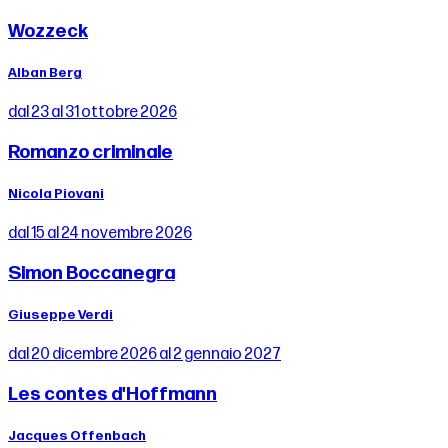
Wozzeck
Alban Berg
dal 23 al 31 ottobre 2026
Romanzo criminale
Nicola Piovani
dal 15 al 24 novembre 2026
Simon Boccanegra
Giuseppe Verdi
dal 20 dicembre 2026 al 2 gennaio 2027
Les contes d'Hoffmann
Jacques Offenbach