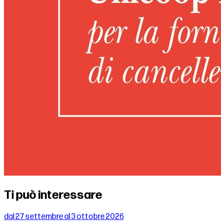
Ti può interessare
dal 27 settembre al 3 ottobre 2026