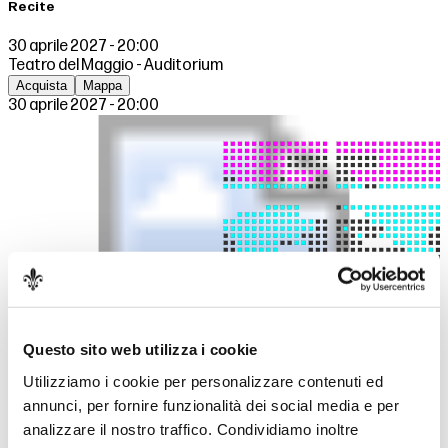
Recite
30 aprile 2027 - 20:00
Teatro del Maggio - Auditorium
Acquista
Mappa
30 aprile 2027 - 20:00
Questo sito web utilizza i cookie
Utilizziamo i cookie per personalizzare contenuti ed
annunci, per fornire funzionalità dei social media e per
Settore A
analizzare il nostro traffico. Condividiamo inoltre
Settore B