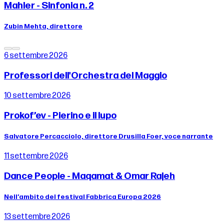
Mahler - Sinfonia n. 2
Zubin Mehta, direttore
6 settembre 2026
Professori dell'Orchestra del Maggio
10 settembre 2026
Prokof’ev - Pierino e il lupo
Salvatore Percacciolo, direttore Drusilla Foer, voce narrante
11 settembre 2026
Dance People - Maqamat & Omar Rajeh
Nell’ambito del festival Fabbrica Europa 2026
13 settembre 2026