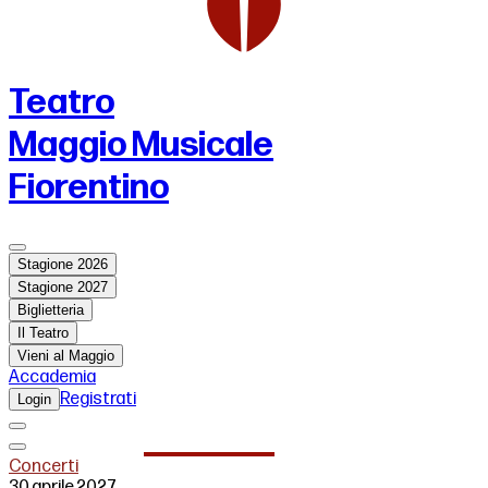
Teatro
Maggio Musicale
Fiorentino
Stagione 2026
Stagione 2027
Biglietteria
Il Teatro
Vieni al Maggio
Accademia
Registrati
Login
Concerti
30 aprile 2027