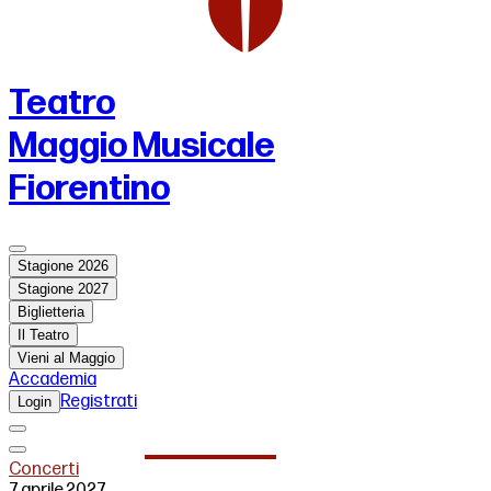
Teatro
Maggio Musicale
Fiorentino
Stagione 2026
Stagione 2027
Biglietteria
Il Teatro
Vieni al Maggio
Accademia
Registrati
Login
Concerti
7 aprile 2027