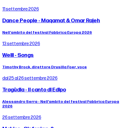
11 settembre 2026
Dance People - Maqamat & Omar Rajeh
Nell’ambito del festival Fabbrica Europa 2026
13 settembre 2026
Weill - Songs
Timothy Brock, direttore Drusilla Foer, voce
dal 25 al 26 settembre 2026
Tragùdia - Il canto di Edipo
Alessandro Serra - Nell’ambito del festival Fabbrica Europa
2026
26 settembre 2026