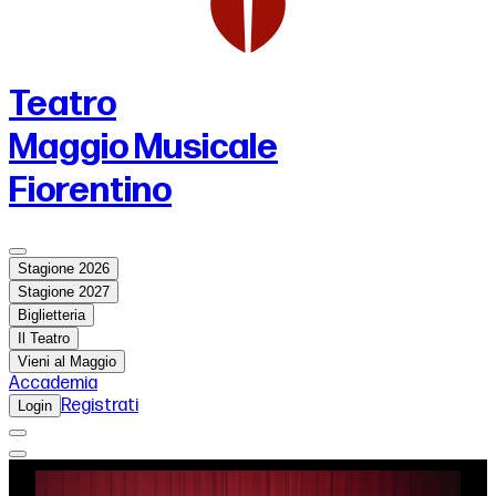
Teatro
Maggio Musicale
Fiorentino
Stagione 2026
Stagione 2027
Biglietteria
Il Teatro
Vieni al Maggio
Accademia
Registrati
Login