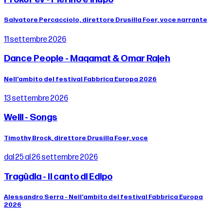
Salvatore Percacciolo, direttore Drusilla Foer, voce narrante
11 settembre 2026
Dance People - Maqamat & Omar Rajeh
Nell’ambito del festival Fabbrica Europa 2026
13 settembre 2026
Weill - Songs
Timothy Brock, direttore Drusilla Foer, voce
dal 25 al 26 settembre 2026
Tragùdia - Il canto di Edipo
Alessandro Serra - Nell’ambito del festival Fabbrica Europa
2026