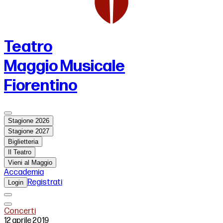
Teatro
Maggio Musicale
Fiorentino
Stagione 2026
Stagione 2027
Biglietteria
Il Teatro
Vieni al Maggio
Accademia
Registrati
Login
Concerti
12 aprile 2019