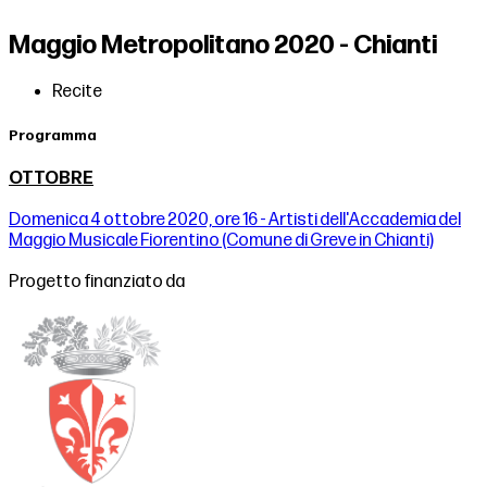
Maggio Metropolitano 2020 - Chianti
Recite
Programma
OTTOBRE
Domenica 4 ottobre 2020, ore 16 - Artisti dell'Accademia del
Maggio Musicale Fiorentino (Comune di Greve in Chianti)
Progetto finanziato da