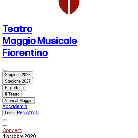
Teatro
Maggio Musicale
Fiorentino
Stagione 2026
Stagione 2027
Biglietteria
Il Teatro
Vieni al Maggio
Accademia
Registrati
Login
Concerti
4 ottobre 2020