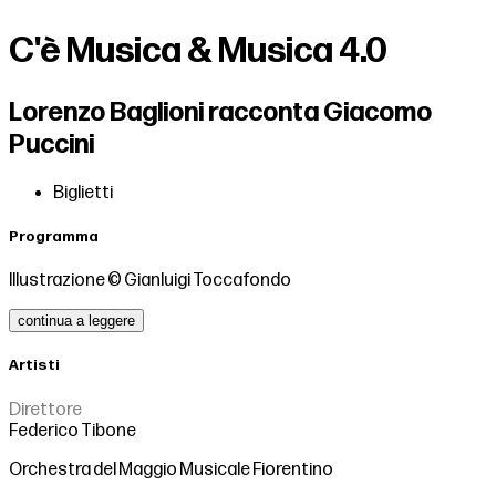
C'è Musica & Musica 4.0
Lorenzo Baglioni racconta Giacomo
Puccini
Biglietti
Programma
Illustrazione © Gianluigi Toccafondo
continua a leggere
Artisti
Direttore
Federico Tibone
Orchestra del Maggio Musicale Fiorentino