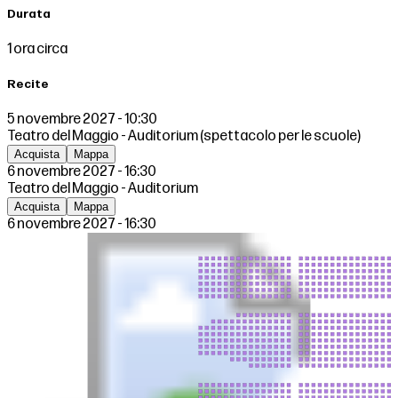
Durata
1 ora circa
Recite
5 novembre 2027 - 10:30
Teatro del Maggio - Auditorium (spettacolo per le scuole)
Acquista
Mappa
6 novembre 2027 - 16:30
Teatro del Maggio - Auditorium
Acquista
Mappa
6 novembre 2027 - 16:30