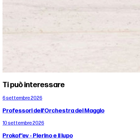
Ti può interessare
6 settembre 2026
Professori dell'Orchestra del Maggio
10 settembre 2026
Prokof’ev - Pierino e il lupo