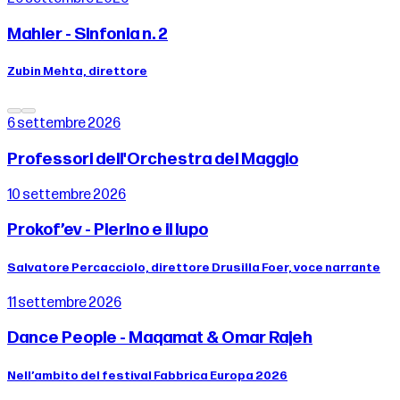
Mahler - Sinfonia n. 2
Zubin Mehta, direttore
6 settembre 2026
Professori dell'Orchestra del Maggio
10 settembre 2026
Prokof’ev - Pierino e il lupo
Salvatore Percacciolo, direttore Drusilla Foer, voce narrante
11 settembre 2026
Dance People - Maqamat & Omar Rajeh
Nell’ambito del festival Fabbrica Europa 2026