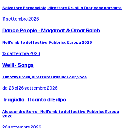
Salvatore Percacciolo, direttore Drusilla Foer, voce narrante
11 settembre 2026
Dance People - Maqamat & Omar Rajeh
Nell’ambito del festival Fabbrica Europa 2026
13 settembre 2026
Weill - Songs
Timothy Brock, direttore Drusilla Foer, voce
dal 25 al 26 settembre 2026
Tragùdia - Il canto di Edipo
Alessandro Serra - Nell’ambito del festival Fabbrica Europa
2026
26 settembre 2026