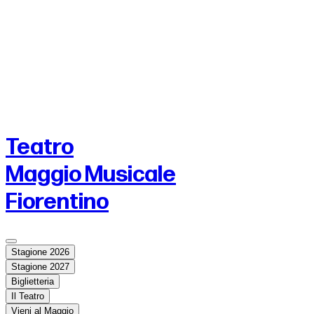
Teatro
Maggio Musicale
Fiorentino
Stagione 2026
Stagione 2027
Biglietteria
Il Teatro
Vieni al Maggio