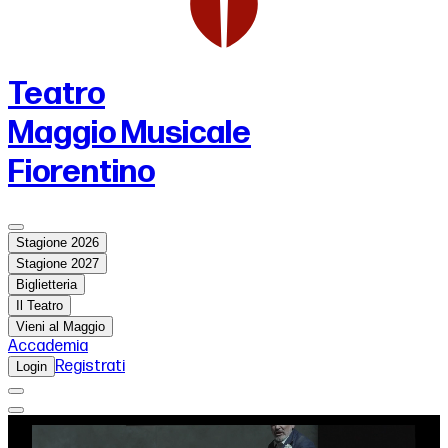
Teatro
Maggio Musicale
Fiorentino
Stagione 2026
Stagione 2027
Biglietteria
Il Teatro
Vieni al Maggio
Accademia
Registrati
Login