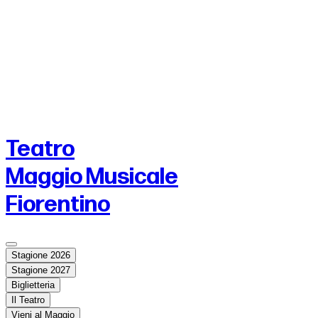
Teatro
Maggio Musicale
Fiorentino
Stagione 2026
Stagione 2027
Biglietteria
Il Teatro
Vieni al Maggio