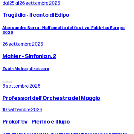
dal 25 al 26 settembre 2026
Tragùdia - Il canto di Edipo
Alessandro Serra - Nell’ambito del festival Fabbrica Europa
2026
26 settembre 2026
Mahler - Sinfonia n. 2
Zubin Mehta, direttore
6 settembre 2026
Professori dell'Orchestra del Maggio
10 settembre 2026
Prokof’ev - Pierino e il lupo