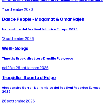
Salvatore Percacciolo, direttore Drusilla Foer, voce narrante
11 settembre 2026
Dance People - Maqamat & Omar Rajeh
Nell’ambito del festival Fabbrica Europa 2026
13 settembre 2026
Weill - Songs
Timothy Brock, direttore Drusilla Foer, voce
dal 25 al 26 settembre 2026
Tragùdia - Il canto di Edipo
Alessandro Serra - Nell’ambito del festival Fabbrica Europa
2026
26 settembre 2026