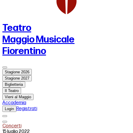
Teatro
Maggio Musicale
Fiorentino
Stagione 2026
Stagione 2027
Biglietteria
Il Teatro
Vieni al Maggio
Accademia
Registrati
Login
Concerti
15 luglio 2022