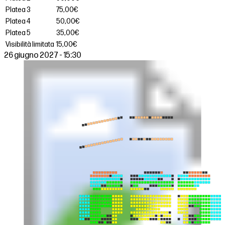
Platea 3
75,00€
Platea 4
50,00€
Platea 5
35,00€
Visibilità limitata
15,00€
26 giugno 2027 - 15:30