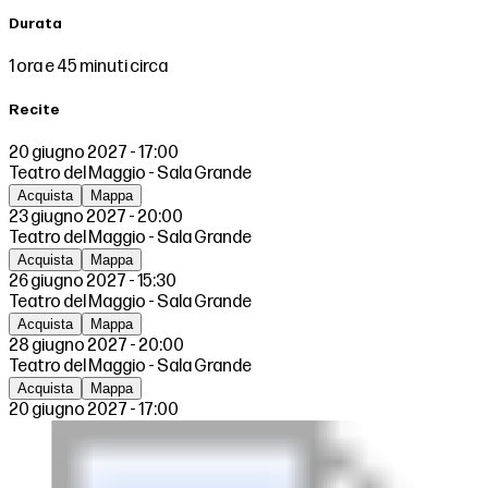
Durata
1 ora e 45 minuti circa
Recite
20 giugno 2027 - 17:00
Teatro del Maggio - Sala Grande
Acquista
Mappa
23 giugno 2027 - 20:00
Teatro del Maggio - Sala Grande
Acquista
Mappa
26 giugno 2027 - 15:30
Teatro del Maggio - Sala Grande
Acquista
Mappa
28 giugno 2027 - 20:00
Teatro del Maggio - Sala Grande
Acquista
Mappa
20 giugno 2027 - 17:00