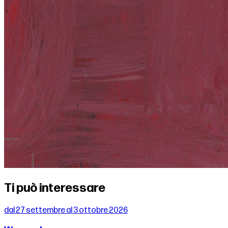
Ti può interessare
dal 27 settembre al 3 ottobre 2026