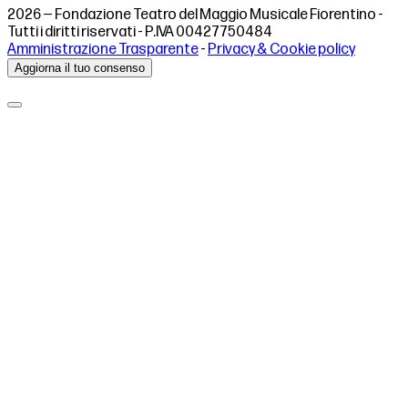
2026 — Fondazione Teatro del Maggio Musicale Fiorentino -
Tutti i diritti riservati - P.IVA 00427750484
Amministrazione Trasparente
-
Privacy & Cookie policy
Aggiorna il tuo consenso