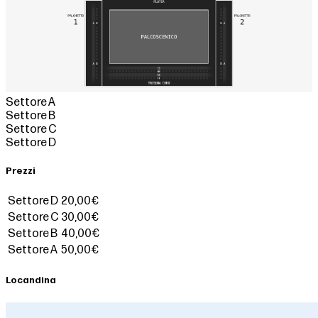
Settore A
Settore B
Settore C
Settore D
Prezzi
Settore D
20,00€
Settore C
30,00€
Settore B
40,00€
Settore A
50,00€
Locandina