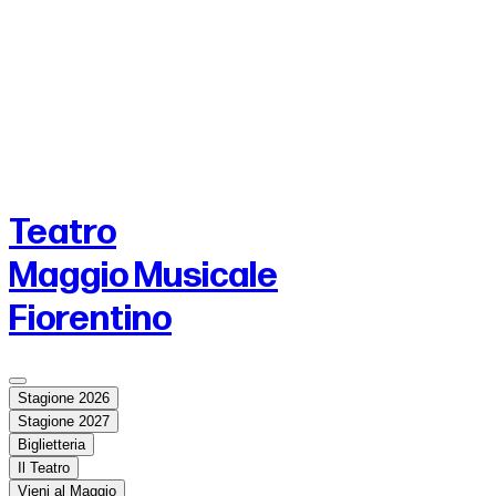
Teatro
Maggio Musicale
Fiorentino
Stagione 2026
Stagione 2027
Biglietteria
Il Teatro
Vieni al Maggio