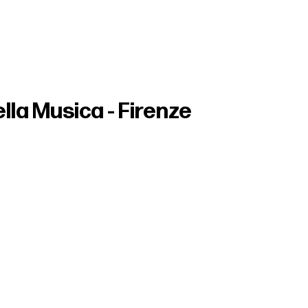
ella Musica - Firenze