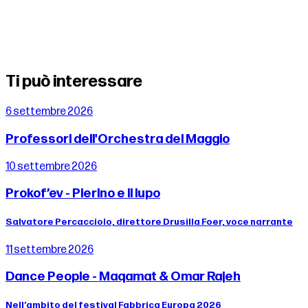
Ti può interessare
6 settembre 2026
Professori dell'Orchestra del Maggio
10 settembre 2026
Prokof’ev - Pierino e il lupo
Salvatore Percacciolo, direttore Drusilla Foer, voce narrante
11 settembre 2026
Dance People - Maqamat & Omar Rajeh
Nell’ambito del festival Fabbrica Europa 2026