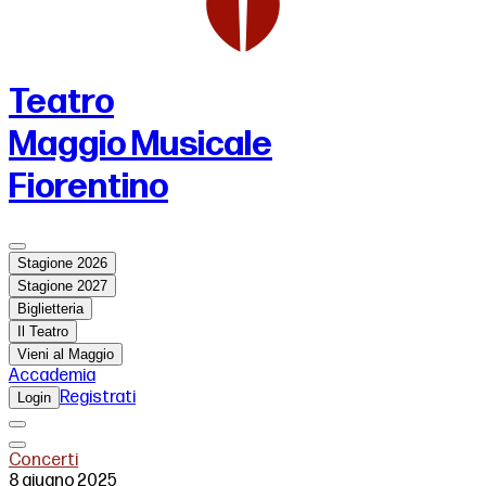
Teatro
Maggio Musicale
Fiorentino
Stagione 2026
Stagione 2027
Biglietteria
Il Teatro
Vieni al Maggio
Accademia
Registrati
Login
Concerti
8 giugno 2025