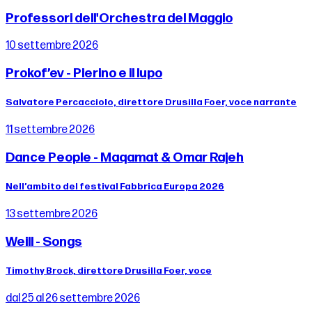
Professori dell'Orchestra del Maggio
10 settembre 2026
Prokof’ev - Pierino e il lupo
Salvatore Percacciolo, direttore Drusilla Foer, voce narrante
11 settembre 2026
Dance People - Maqamat & Omar Rajeh
Nell’ambito del festival Fabbrica Europa 2026
13 settembre 2026
Weill - Songs
Timothy Brock, direttore Drusilla Foer, voce
dal 25 al 26 settembre 2026