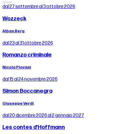
dal 27 settembre al 3 ottobre 2026
Wozzeck
Alban Berg
dal 23 al 31 ottobre 2026
Romanzo criminale
Nicola Piovani
dal 15 al 24 novembre 2026
Simon Boccanegra
Giuseppe Verdi
dal 20 dicembre 2026 al 2 gennaio 2027
Les contes d'Hoffmann