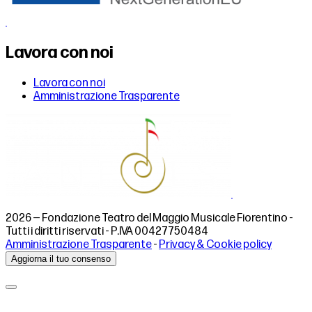
Lavora con noi
Lavora con noi
Amministrazione Trasparente
2026 — Fondazione Teatro del Maggio Musicale Fiorentino -
Tutti i diritti riservati - P.IVA 00427750484
Amministrazione Trasparente
-
Privacy & Cookie policy
Aggiorna il tuo consenso