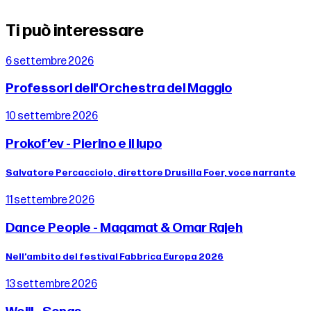
Ti può interessare
6 settembre 2026
Professori dell'Orchestra del Maggio
10 settembre 2026
Prokof’ev - Pierino e il lupo
Salvatore Percacciolo, direttore Drusilla Foer, voce narrante
11 settembre 2026
Dance People - Maqamat & Omar Rajeh
Nell’ambito del festival Fabbrica Europa 2026
13 settembre 2026