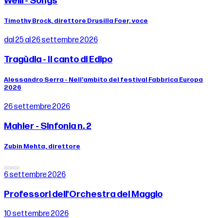
Weill - Songs
Timothy Brock, direttore Drusilla Foer, voce
dal 25 al 26 settembre 2026
Tragùdia - Il canto di Edipo
Alessandro Serra - Nell’ambito del festival Fabbrica Europa
2026
26 settembre 2026
Mahler - Sinfonia n. 2
Zubin Mehta, direttore
6 settembre 2026
Professori dell'Orchestra del Maggio
10 settembre 2026