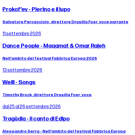
Prokof’ev - Pierino e il lupo
Salvatore Percacciolo, direttore Drusilla Foer, voce narrante
11 settembre 2026
Dance People - Maqamat & Omar Rajeh
Nell’ambito del festival Fabbrica Europa 2026
13 settembre 2026
Weill - Songs
Timothy Brock, direttore Drusilla Foer, voce
dal 25 al 26 settembre 2026
Tragùdia - Il canto di Edipo
Alessandro Serra - Nell’ambito del festival Fabbrica Europa