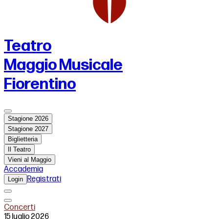
Teatro
Maggio Musicale
Fiorentino
Stagione 2026
Stagione 2027
Biglietteria
Il Teatro
Vieni al Maggio
Accademia
Registrati
Login
Concerti
15 luglio 2026