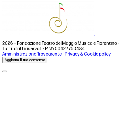
2026 — Fondazione Teatro del Maggio Musicale Fiorentino -
Tutti i diritti riservati - P.IVA 00427750484
Amministrazione Trasparente
-
Privacy & Cookie policy
Aggiorna il tuo consenso