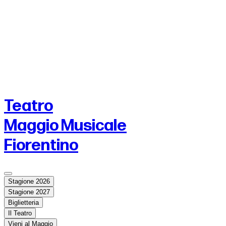
Teatro
Maggio Musicale
Fiorentino
Stagione 2026
Stagione 2027
Biglietteria
Il Teatro
Vieni al Maggio