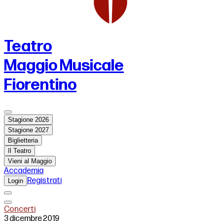
Teatro
Maggio Musicale
Fiorentino
Stagione 2026
Stagione 2027
Biglietteria
Il Teatro
Vieni al Maggio
Accademia
Registrati
Login
Concerti
3 dicembre 2019