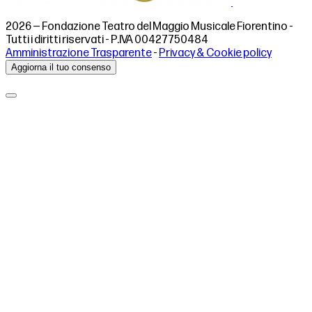
2026 — Fondazione Teatro del Maggio Musicale Fiorentino -
Tutti i diritti riservati - P.IVA 00427750484
Amministrazione Trasparente
-
Privacy & Cookie policy
Aggiorna il tuo consenso