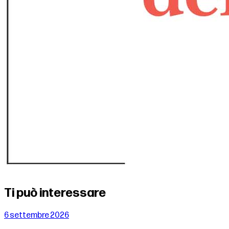
Ti può interessare
6 settembre 2026