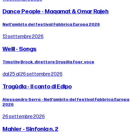
Dance People - Maqamat & Omar Rajeh
Nell’ambito del festival Fabbrica Europa 2026
13 settembre 2026
Weill - Songs
Timothy Brock, direttore Drusilla Foer, voce
dal 25 al 26 settembre 2026
Tragùdia - Il canto di Edipo
Alessandro Serra - Nell’ambito del festival Fabbrica Europa
2026
26 settembre 2026
Mahler - Sinfonia n. 2