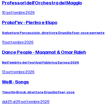
Professori dell'Orchestra del Maggio
10 settembre 2026
Prokof’ev - Pierino e il lupo
Salvatore Percacciolo, direttore Drusilla Foer, voce narrante
11 settembre 2026
Dance People - Maqamat & Omar Rajeh
Nell’ambito del festival Fabbrica Europa 2026
13 settembre 2026
Weill - Songs
Timothy Brock, direttore Drusilla Foer, voce
dal 25 al 26 settembre 2026