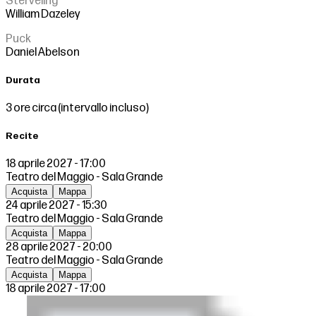
Sterveling
William Dazeley
Puck
Daniel Abelson
Durata
3 ore circa (intervallo incluso)
Recite
18 aprile 2027 - 17:00
Teatro del Maggio - Sala Grande
Acquista
Mappa
24 aprile 2027 - 15:30
Teatro del Maggio - Sala Grande
Acquista
Mappa
28 aprile 2027 - 20:00
Teatro del Maggio - Sala Grande
Acquista
Mappa
18 aprile 2027 - 17:00