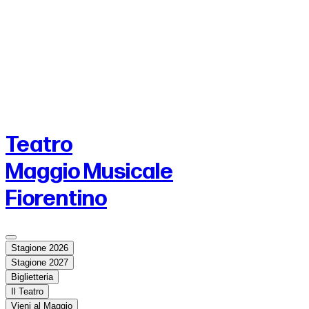
Teatro
Maggio Musicale
Fiorentino
Stagione 2026
Stagione 2027
Biglietteria
Il Teatro
Vieni al Maggio