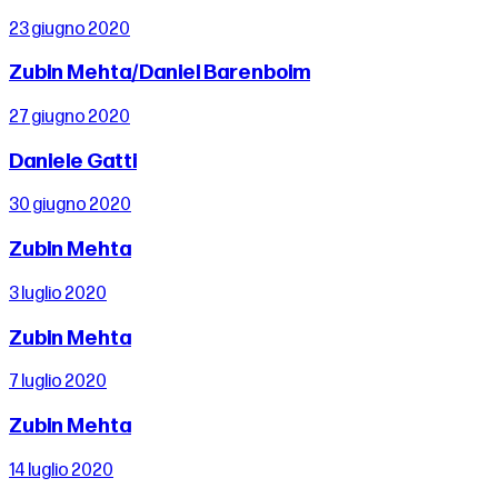
23 giugno 2020
Zubin Mehta/Daniel Barenboim
27 giugno 2020
Daniele Gatti
30 giugno 2020
Zubin Mehta
3 luglio 2020
Zubin Mehta
7 luglio 2020
Zubin Mehta
14 luglio 2020