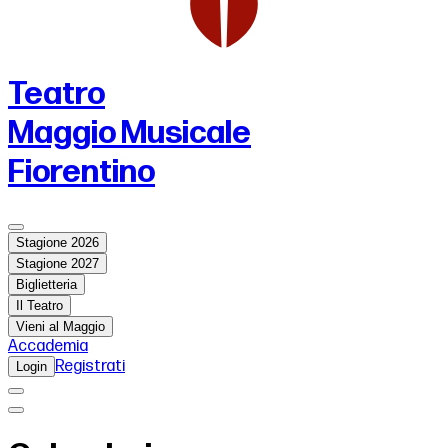
Teatro
Maggio Musicale
Fiorentino
Stagione 2026
Stagione 2027
Biglietteria
Il Teatro
Vieni al Maggio
Accademia
Registrati
Login