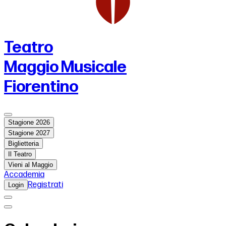
Teatro
Maggio Musicale
Fiorentino
Stagione 2026
Stagione 2027
Biglietteria
Il Teatro
Vieni al Maggio
Accademia
Registrati
Login