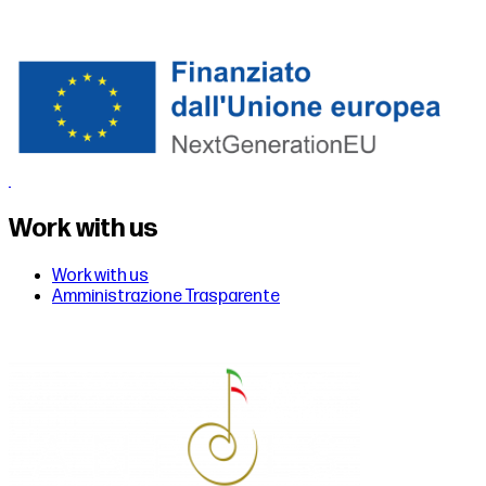
Work with us
Work with us
Amministrazione Trasparente