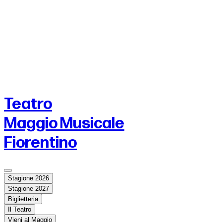
Teatro
Maggio Musicale
Fiorentino
Stagione 2026
Stagione 2027
Biglietteria
Il Teatro
Vieni al Maggio