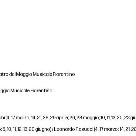
atro del Maggio Musicale Fiorentino
Maggio Musicale Fiorentino
hi (4, 17 marzo; 14, 21, 28, 29 aprile; 26, 28 maggio; 10, 11, 12, 20, 23 gi
 6, 10, 11, 12, 13, 20 giugno) / Leonardo Pesucci (4, 17 marzo; 14, 21, 28